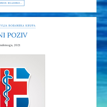
INUE READING…
VLJA BOSANSKA KRUPA
NI POZIV
tudenoga, 2021