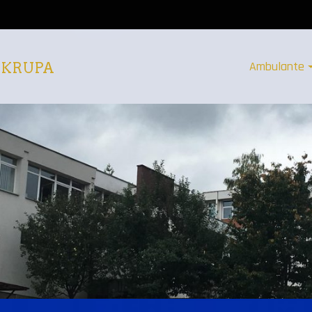
Ambulante
 KRUPA