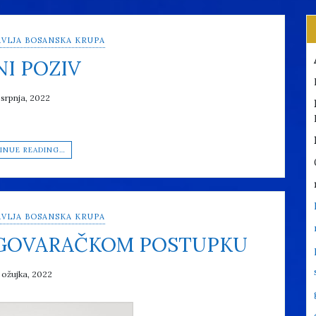
VLJA BOSANSKA KRUPA
NI POZIV
 srpnja, 2022
INUE READING…
VLJA BOSANSKA KRUPA
EGOVARAČKOM POSTUPKU
 ožujka, 2022