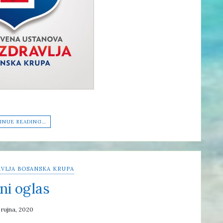
INUE READING…
VLJA BOSANSKA KRUPA
ni oglas
 rujna, 2020