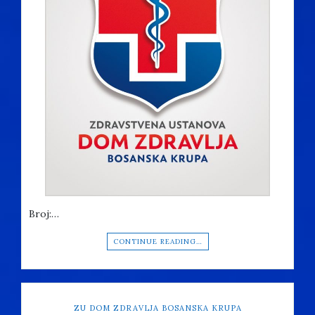
Broj:…
CONTINUE READING…
ZU DOM ZDRAVLJA BOSANSKA KRUPA