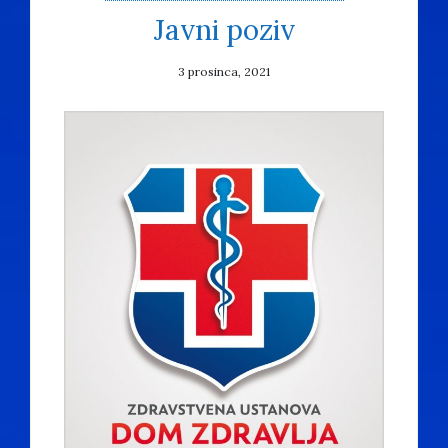
Javni poziv
3 prosinca, 2021