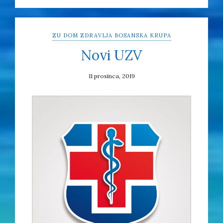
ZU DOM ZDRAVLJA BOSANSKA KRUPA
Novi UZV
11 prosinca, 2019