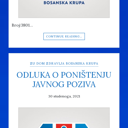
Broj:3801…
CONTINUE READING…
ZU DOM ZDRAVLJA BOSANSKA KRUPA
ODLUKA O PONIŠTENJU
JAVNOG POZIVA
30 studenoga, 2021