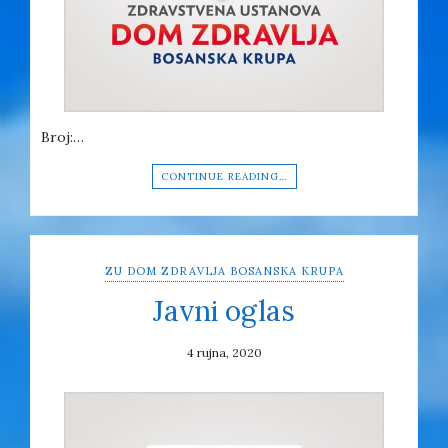
Broj:…
CONTINUE READING…
ZU DOM ZDRAVLJA BOSANSKA KRUPA
Javni oglas
4 rujna, 2020