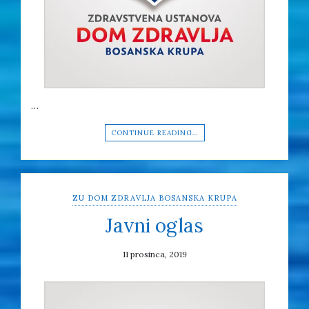
…
CONTINUE READING…
ZU DOM ZDRAVLJA BOSANSKA KRUPA
Javni oglas
11 prosinca, 2019