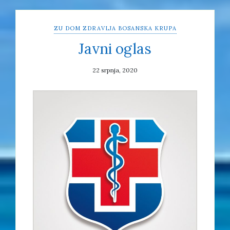
ZU DOM ZDRAVLJA BOSANSKA KRUPA
Javni oglas
22 srpnja, 2020