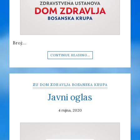
Broj:…
CONTINUE READING…
ZU DOM ZDRAVLJA BOSANSKA KRUPA
Javni oglas
4 rujna, 2020