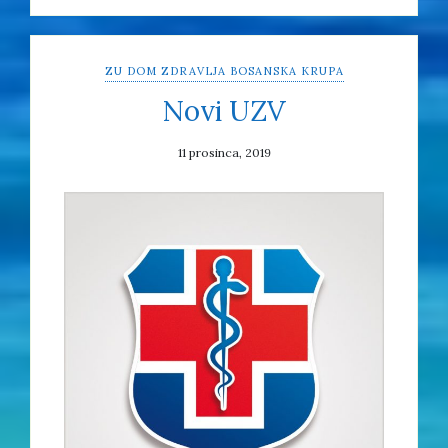
ZU DOM ZDRAVLJA BOSANSKA KRUPA
Novi UZV
11 prosinca, 2019