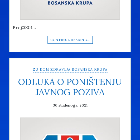
Broj:3801…
CONTINUE READING…
ZU DOM ZDRAVLJA BOSANSKA KRUPA
ODLUKA O PONIŠTENJU
JAVNOG POZIVA
30 studenoga, 2021