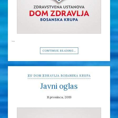
…
CONTINUE READING…
ZU DOM ZDRAVLJA BOSANSKA KRUPA
Javni oglas
11 prosinca, 2019