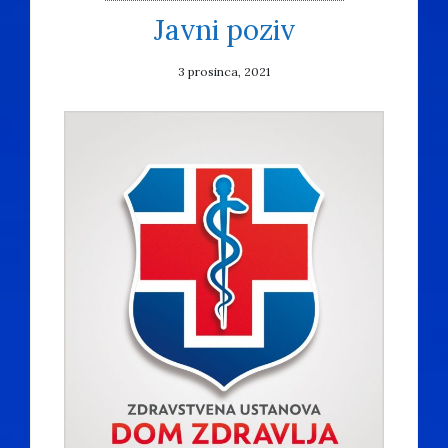
Javni poziv
3 prosinca, 2021