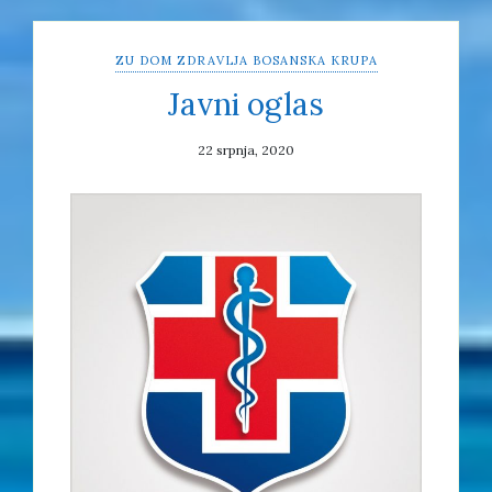
ZU DOM ZDRAVLJA BOSANSKA KRUPA
Javni oglas
22 srpnja, 2020