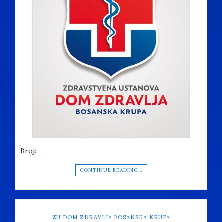
Broj:…
CONTINUE READING…
ZU DOM ZDRAVLJA BOSANSKA KRUPA