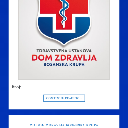
Broj:…
CONTINUE READING…
ZU DOM ZDRAVLJA BOSANSKA KRUPA