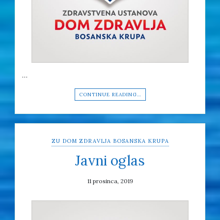
…
CONTINUE READING…
ZU DOM ZDRAVLJA BOSANSKA KRUPA
Javni oglas
11 prosinca, 2019