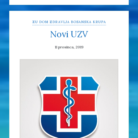
ZU DOM ZDRAVLJA BOSANSKA KRUPA
Novi UZV
11 prosinca, 2019