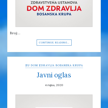
Broj:…
CONTINUE READING…
ZU DOM ZDRAVLJA BOSANSKA KRUPA
Javni oglas
4 rujna, 2020