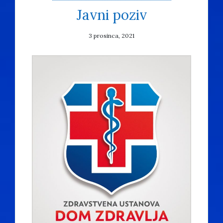
Javni poziv
3 prosinca, 2021