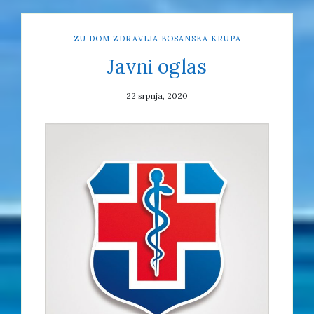
ZU DOM ZDRAVLJA BOSANSKA KRUPA
Javni oglas
22 srpnja, 2020