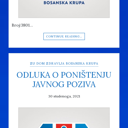
Broj:3801…
CONTINUE READING…
ZU DOM ZDRAVLJA BOSANSKA KRUPA
ODLUKA O PONIŠTENJU
JAVNOG POZIVA
30 studenoga, 2021