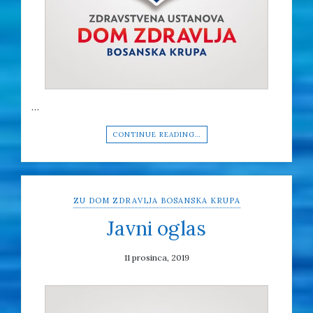
…
CONTINUE READING…
ZU DOM ZDRAVLJA BOSANSKA KRUPA
Javni oglas
11 prosinca, 2019