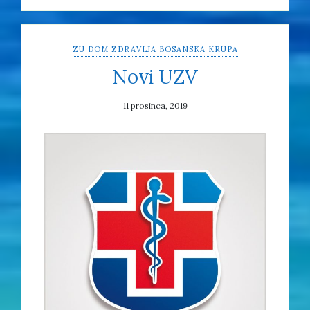
ZU DOM ZDRAVLJA BOSANSKA KRUPA
Novi UZV
11 prosinca, 2019