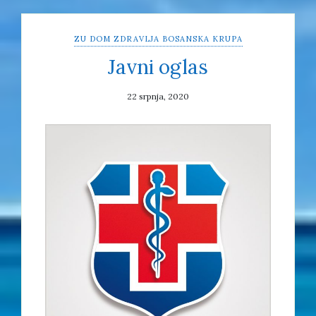
ZU DOM ZDRAVLJA BOSANSKA KRUPA
Javni oglas
22 srpnja, 2020