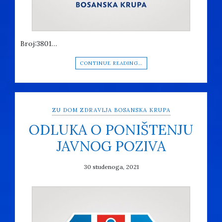
Broj:3801…
CONTINUE READING…
ZU DOM ZDRAVLJA BOSANSKA KRUPA
ODLUKA O PONIŠTENJU
JAVNOG POZIVA
30 studenoga, 2021