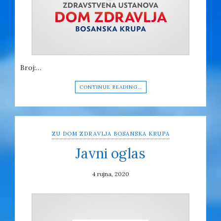
Broj:…
CONTINUE READING…
ZU DOM ZDRAVLJA BOSANSKA KRUPA
Javni oglas
4 rujna, 2020