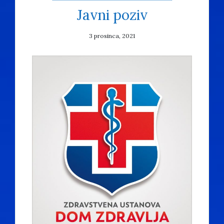
Javni poziv
3 prosinca, 2021