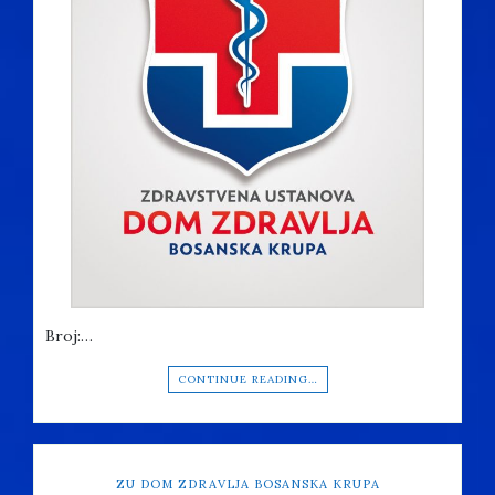
Broj:…
CONTINUE READING…
ZU DOM ZDRAVLJA BOSANSKA KRUPA