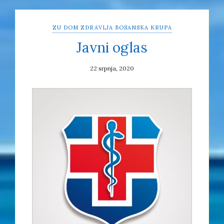
ZU DOM ZDRAVLJA BOSANSKA KRUPA
Javni oglas
22 srpnja, 2020