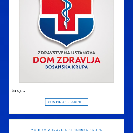
Broj:…
CONTINUE READING…
ZU DOM ZDRAVLJA BOSANSKA KRUPA