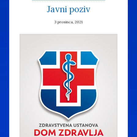
Javni poziv
3 prosinca, 2021