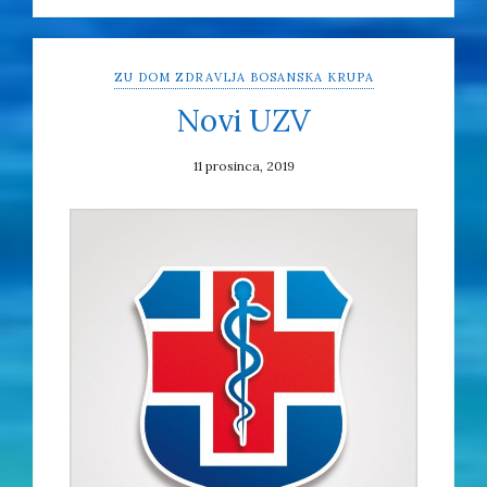
ZU DOM ZDRAVLJA BOSANSKA KRUPA
Novi UZV
11 prosinca, 2019