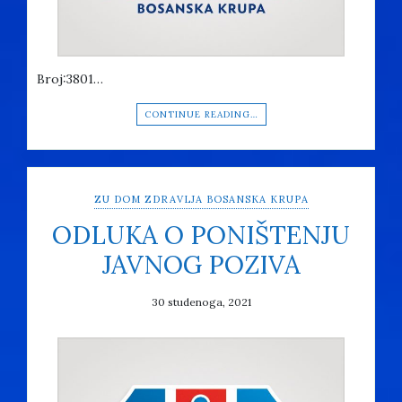
Broj:3801…
CONTINUE READING…
ZU DOM ZDRAVLJA BOSANSKA KRUPA
ODLUKA O PONIŠTENJU
JAVNOG POZIVA
30 studenoga, 2021