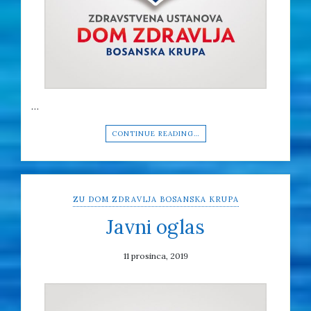
…
CONTINUE READING…
ZU DOM ZDRAVLJA BOSANSKA KRUPA
Javni oglas
11 prosinca, 2019