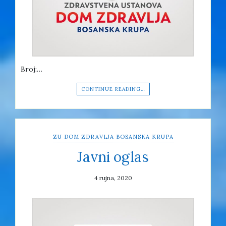
Broj:…
CONTINUE READING…
ZU DOM ZDRAVLJA BOSANSKA KRUPA
Javni oglas
4 rujna, 2020