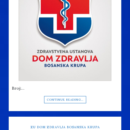
Broj:…
CONTINUE READING…
ZU DOM ZDRAVLJA BOSANSKA KRUPA