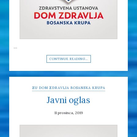
…
CONTINUE READING…
ZU DOM ZDRAVLJA BOSANSKA KRUPA
Javni oglas
11 prosinca, 2019