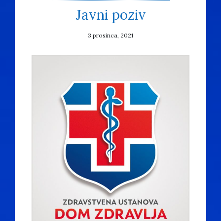
Javni poziv
3 prosinca, 2021