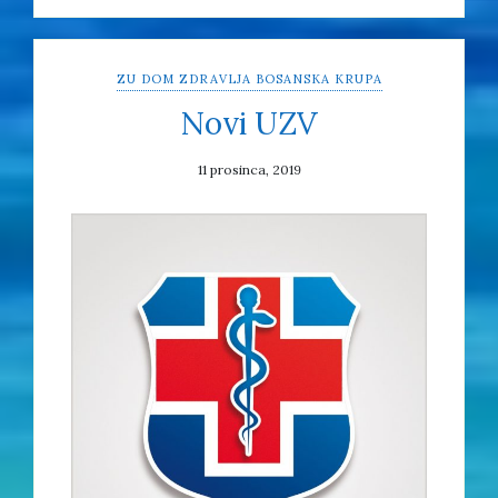
ZU DOM ZDRAVLJA BOSANSKA KRUPA
Novi UZV
11 prosinca, 2019