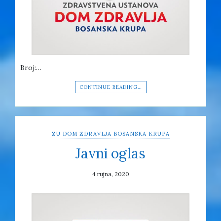
Broj:…
CONTINUE READING…
ZU DOM ZDRAVLJA BOSANSKA KRUPA
Javni oglas
4 rujna, 2020