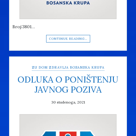
Broj:3801…
CONTINUE READING…
ZU DOM ZDRAVLJA BOSANSKA KRUPA
ODLUKA O PONIŠTENJU
JAVNOG POZIVA
30 studenoga, 2021