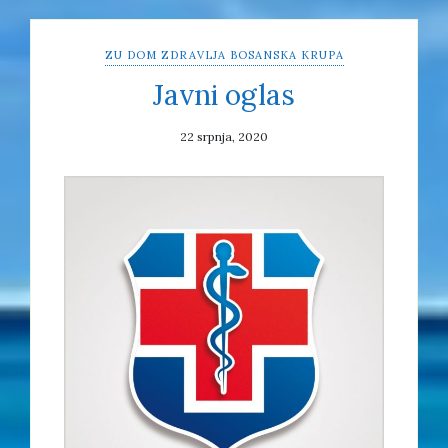
ZU DOM ZDRAVLJA BOSANSKA KRUPA
Javni oglas
22 srpnja, 2020