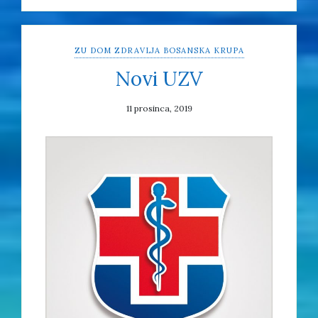
ZU DOM ZDRAVLJA BOSANSKA KRUPA
Novi UZV
11 prosinca, 2019