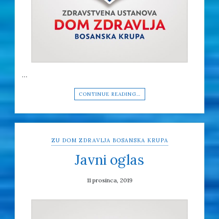
…
CONTINUE READING…
ZU DOM ZDRAVLJA BOSANSKA KRUPA
Javni oglas
11 prosinca, 2019