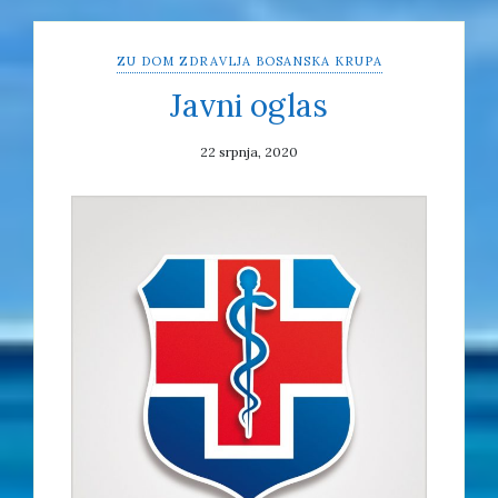
ZU DOM ZDRAVLJA BOSANSKA KRUPA
Javni oglas
22 srpnja, 2020