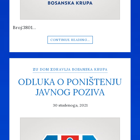
Broj:3801…
CONTINUE READING…
ZU DOM ZDRAVLJA BOSANSKA KRUPA
ODLUKA O PONIŠTENJU
JAVNOG POZIVA
30 studenoga, 2021