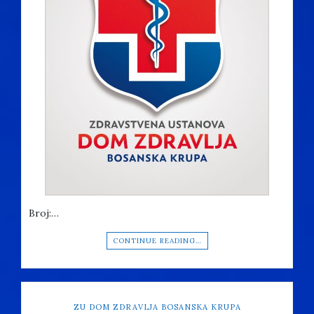
Broj:…
CONTINUE READING…
ZU DOM ZDRAVLJA BOSANSKA KRUPA