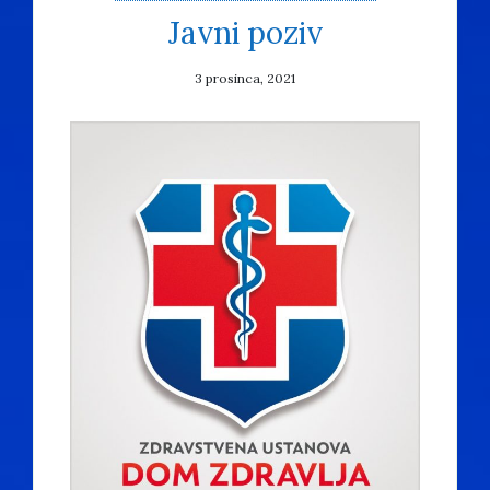
Javni poziv
3 prosinca, 2021