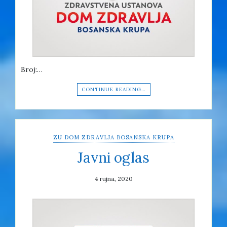
Broj:…
CONTINUE READING…
ZU DOM ZDRAVLJA BOSANSKA KRUPA
Javni oglas
4 rujna, 2020