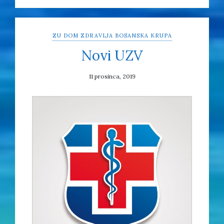
ZU DOM ZDRAVLJA BOSANSKA KRUPA
Novi UZV
11 prosinca, 2019