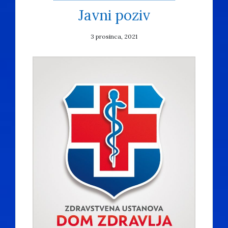
Javni poziv
3 prosinca, 2021