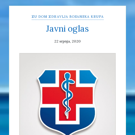
ZU DOM ZDRAVLJA BOSANSKA KRUPA
Javni oglas
22 srpnja, 2020