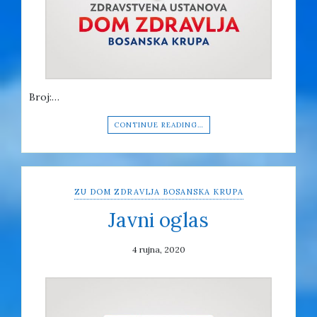
Broj:…
CONTINUE READING…
ZU DOM ZDRAVLJA BOSANSKA KRUPA
Javni oglas
4 rujna, 2020