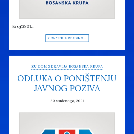
Broj:3801…
CONTINUE READING…
ZU DOM ZDRAVLJA BOSANSKA KRUPA
ODLUKA O PONIŠTENJU
JAVNOG POZIVA
30 studenoga, 2021