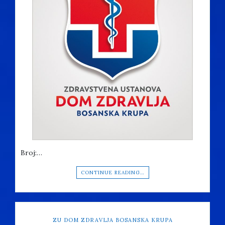
Broj:…
CONTINUE READING…
ZU DOM ZDRAVLJA BOSANSKA KRUPA