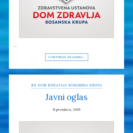
…
CONTINUE READING…
ZU DOM ZDRAVLJA BOSANSKA KRUPA
Javni oglas
11 prosinca, 2019