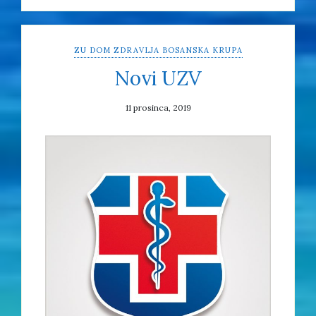
ZU DOM ZDRAVLJA BOSANSKA KRUPA
Novi UZV
11 prosinca, 2019