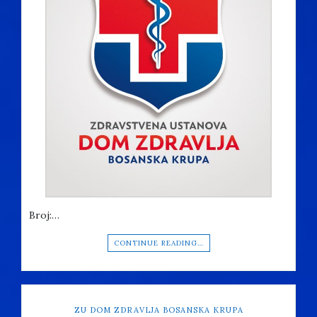
Broj:…
CONTINUE READING…
ZU DOM ZDRAVLJA BOSANSKA KRUPA