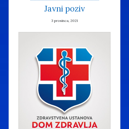
Javni poziv
3 prosinca, 2021