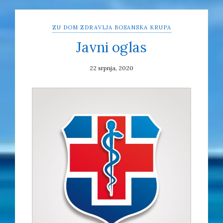
ZU DOM ZDRAVLJA BOSANSKA KRUPA
Javni oglas
22 srpnja, 2020