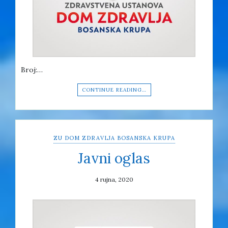
Broj:…
CONTINUE READING…
ZU DOM ZDRAVLJA BOSANSKA KRUPA
Javni oglas
4 rujna, 2020