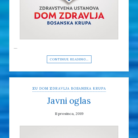
…
CONTINUE READING…
ZU DOM ZDRAVLJA BOSANSKA KRUPA
Javni oglas
11 prosinca, 2019