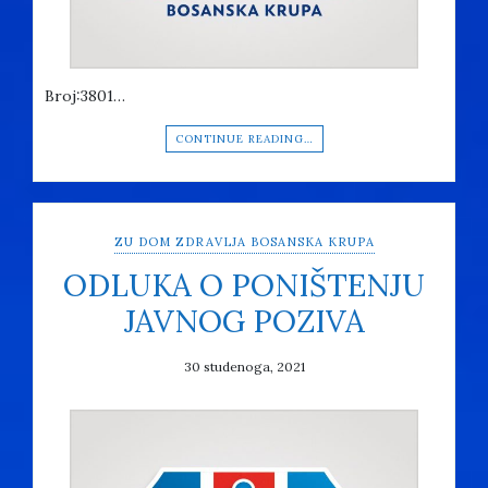
Broj:3801…
CONTINUE READING…
ZU DOM ZDRAVLJA BOSANSKA KRUPA
ODLUKA O PONIŠTENJU
JAVNOG POZIVA
30 studenoga, 2021