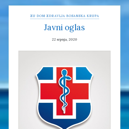
ZU DOM ZDRAVLJA BOSANSKA KRUPA
Javni oglas
22 srpnja, 2020