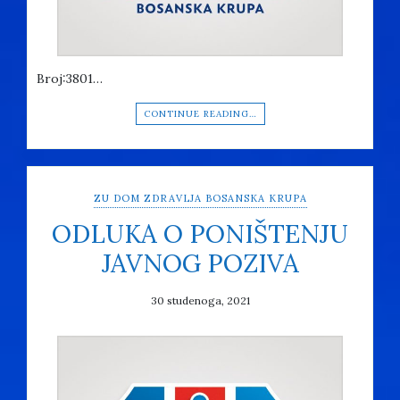
Broj:3801…
CONTINUE READING…
ZU DOM ZDRAVLJA BOSANSKA KRUPA
ODLUKA O PONIŠTENJU
JAVNOG POZIVA
30 studenoga, 2021