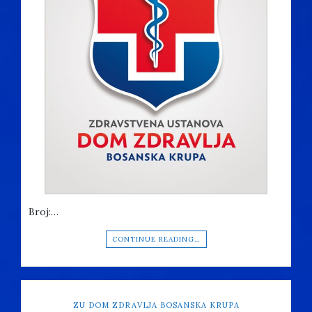
Broj:…
CONTINUE READING…
ZU DOM ZDRAVLJA BOSANSKA KRUPA