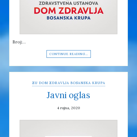
Broj:…
CONTINUE READING…
ZU DOM ZDRAVLJA BOSANSKA KRUPA
Javni oglas
4 rujna, 2020