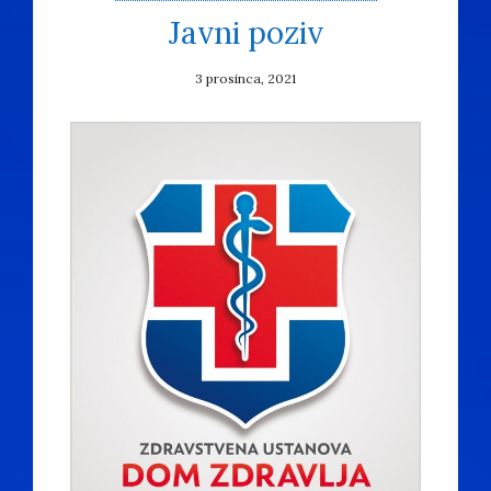
Javni poziv
3 prosinca, 2021