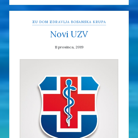
ZU DOM ZDRAVLJA BOSANSKA KRUPA
Novi UZV
11 prosinca, 2019