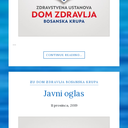
…
CONTINUE READING…
ZU DOM ZDRAVLJA BOSANSKA KRUPA
Javni oglas
11 prosinca, 2019