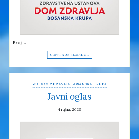
Broj:…
CONTINUE READING…
ZU DOM ZDRAVLJA BOSANSKA KRUPA
Javni oglas
4 rujna, 2020