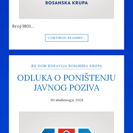
Broj:3801…
CONTINUE READING…
ZU DOM ZDRAVLJA BOSANSKA KRUPA
ODLUKA O PONIŠTENJU
JAVNOG POZIVA
30 studenoga, 2021