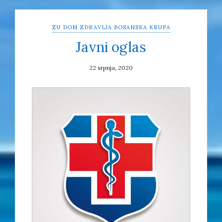
ZU DOM ZDRAVLJA BOSANSKA KRUPA
Javni oglas
22 srpnja, 2020