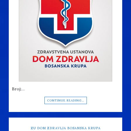
Broj:…
CONTINUE READING…
ZU DOM ZDRAVLJA BOSANSKA KRUPA