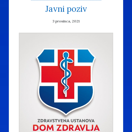
Javni poziv
3 prosinca, 2021