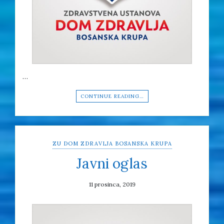
…
CONTINUE READING…
ZU DOM ZDRAVLJA BOSANSKA KRUPA
Javni oglas
11 prosinca, 2019