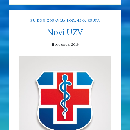
ZU DOM ZDRAVLJA BOSANSKA KRUPA
Novi UZV
11 prosinca, 2019