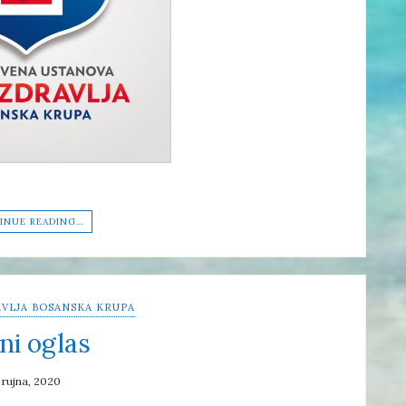
INUE READING…
VLJA BOSANSKA KRUPA
ni oglas
 rujna, 2020