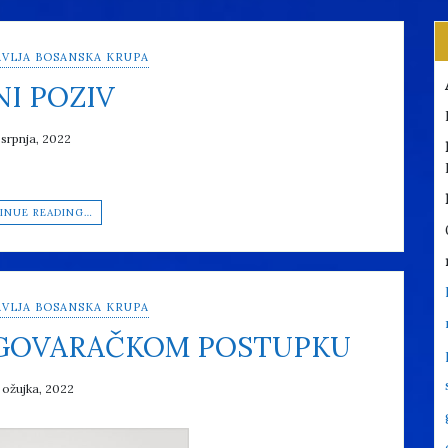
VLJA BOSANSKA KRUPA
NI POZIV
 srpnja, 2022
INUE READING…
VLJA BOSANSKA KRUPA
EGOVARAČKOM POSTUPKU
 ožujka, 2022