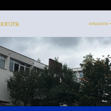
Ambulante
 KRUPA