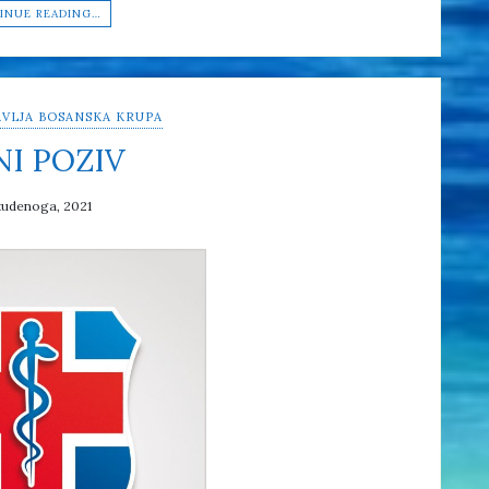
INUE READING…
VLJA BOSANSKA KRUPA
NI POZIV
tudenoga, 2021